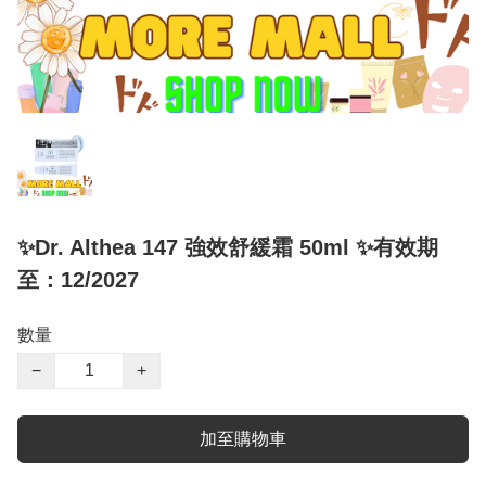
✨Dr. Althea 147 強效舒緩霜 50ml ✨有效期
至：12/2027
數量
−
+
加至購物車