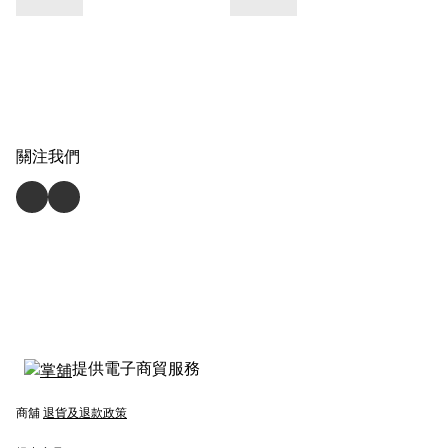
關注我們
提供電子商貿服務
商舖
退貨及退款政策