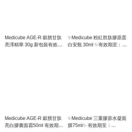
Medicube AGE-R 穀胱甘肽
✨Medicube 粉紅胜肽膠原蛋
亮澤精華 30g 新包裝有效期
白安瓶 30ml ✨有效期至：
至：10/2027 或之後
01/2027 或之後
Medicube AGE-R 穀胱甘肽
✨Medicube 三重膠原水凝面
亮白膠囊面霜50ml 有效期
膜75ml✨ 有效期至：