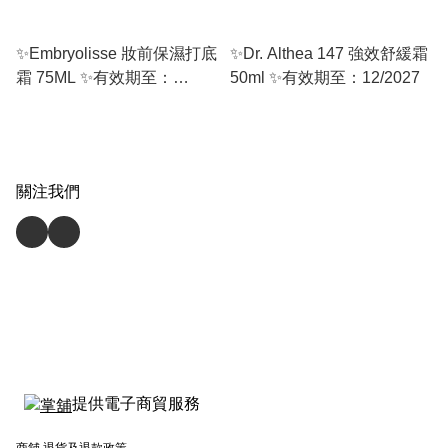
✨Embryolisse 妝前保濕打底
✨Dr. Althea 147 強效舒緩霜
霜 75ML ✨有效期至：
50ml ✨有效期至：12/2027
09/2027 或之後
關注我們
提供電子商貿服務