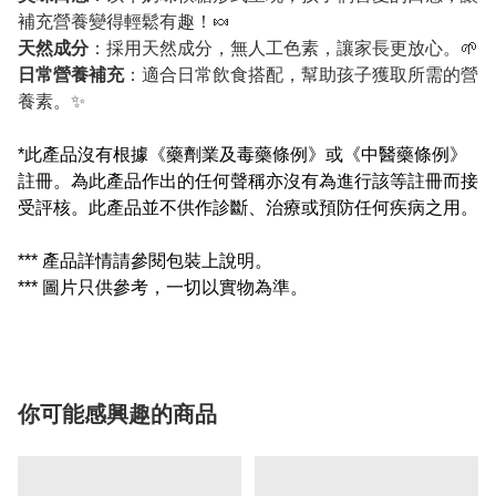
補充營養變得輕鬆有趣！🍬
天然成分
：採用天然成分，無人工色素，讓家長更放心。🌱
日常營養補充
：適合日常飲食搭配，幫助孩子獲取所需的營
養素。✨
*此產品沒有根據《藥劑業及毒藥條例》或《中醫藥條例》
註冊。為此產品作出的任何聲稱亦沒有為進行該等註冊而接
受評核。此產品並不供作診斷、治療或預防任何疾病之用。
*** 產品詳情請參閱包裝上說明。
*** 圖片只供參考，一切以實物為準。
你可能感興趣的商品