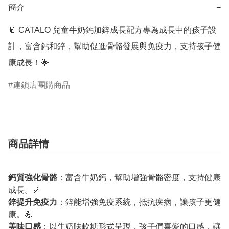
簡介
−
🥛 CATALO 兒童牛奶鈣加鋅成長配方專為成長中的孩子設
計，富含鈣和鋅，幫助促進骨骼發展與免疫力，支持孩子健
康成長！🌟
連鎖店團購商品
商品詳情
鈣質強化骨骼
：富含牛奶鈣，幫助增強骨骼密度，支持健康
成長。🦴
鋅提升免疫力
：鋅能增強免疫系統，抵抗疾病，讓孩子更健
康。💪
美味口感
：以牛奶味軟糖形式呈現，孩子們喜愛的口感，讓