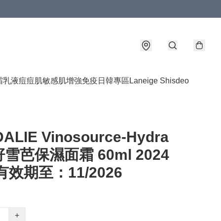
霜乳液
痘痘肌敏感肌
增強免疫
日韓專區
Laneige Shisdeo
ALIE Vinosource-Hydra
雪芭保濕面霜 60ml 2024
有效期至：11/2026
+