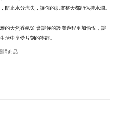
，防止水分流失，讓你的肌膚整天都能保持水潤。

雅的天然香氣🌸 會讓你的護膚過程更加愉悅，讓
生活中享受片刻的寧靜。
團購商品