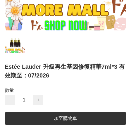
Estée Lauder 升級再生基因修復精華7ml*3 有
效期至：07/2026
數量
−
+
加至購物車