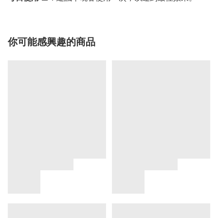
你可能感興趣的商品