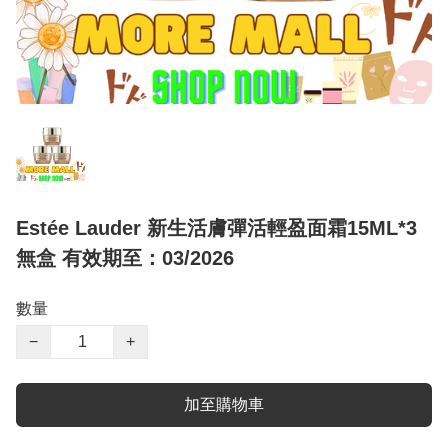
Estée Lauder 新生活膚彈活輕盈面霜15ML*3
無盒 有效期至：03/2026
數量
−
+
加至購物車