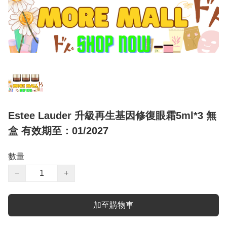
Estee Lauder 升級再生基因修復眼霜5ml*3 無
盒 有效期至：01/2027
數量
−
+
加至購物車