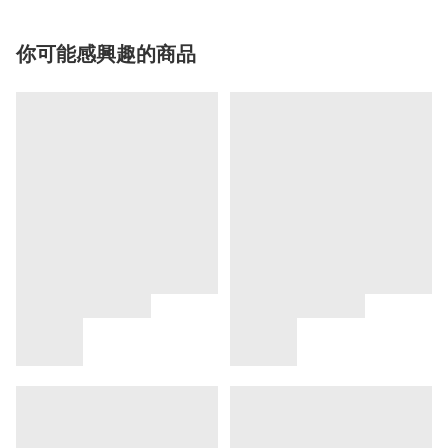
你可能感興趣的商品